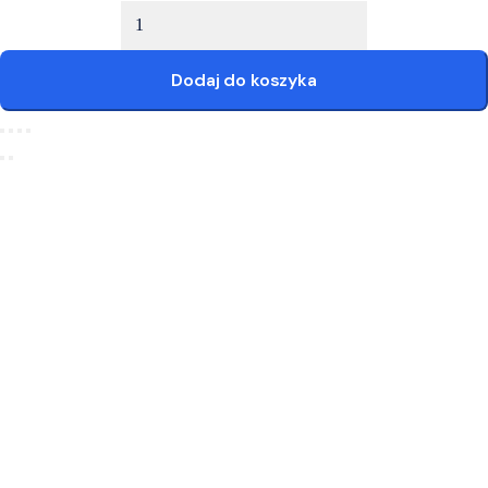
Dodaj do koszyka